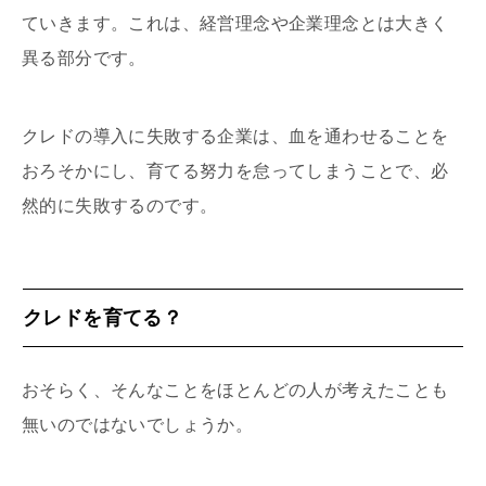
ていきます。これは、経営理念や企業理念とは大きく
異る部分です。
クレドの導入に失敗する企業は、血を通わせることを
おろそかにし、育てる努力を怠ってしまうことで、必
然的に失敗するのです。
クレドを育てる？
おそらく、そんなことをほとんどの人が考えたことも
無いのではないでしょうか。