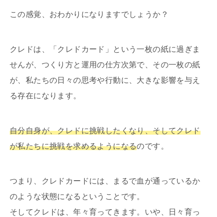
この感覚、おわかりになりますでしょうか？
クレドは、「クレドカード」という一枚の紙に過ぎま
せんが、つくり方と運用の仕方次第で、その一枚の紙
が、私たちの日々の思考や行動に、大きな影響を与え
る存在になります。
自分自身が、クレドに挑戦したくなり、そしてクレド
が私たちに挑戦を求めるようになる
のです。
つまり、クレドカードには、まるで血が通っているか
のような状態になるということです。
そしてクレドは、年々育ってきます。いや、日々育っ