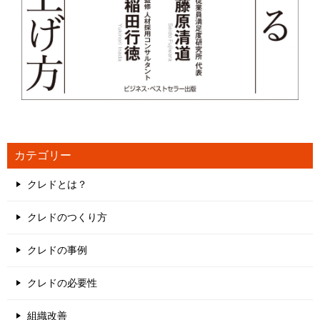
カテゴリー
クレドとは？
クレドのつくり方
クレドの事例
クレドの必要性
組織改善