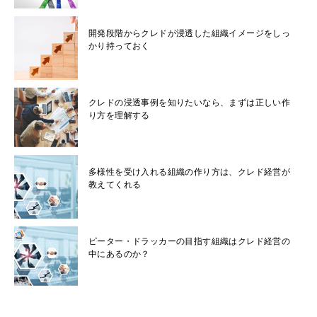
開発段階からクレドが浸透した組織イメージをしっ
かり持っておく
クレドの浸透事例を知りたいなら、まずは正しい作
り方を理解する
多様性を受け入れる組織の作り方は、クレド経営が
教えてくれる
ピーター・ドラッカーの目指す組織はクレド経営の
中にあるのか？