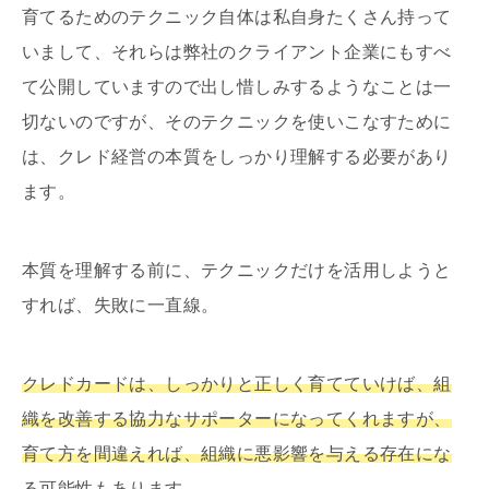
育てるためのテクニック自体は私自身たくさん持って
いまして、それらは弊社のクライアント企業にもすべ
て公開していますので出し惜しみするようなことは一
切ないのですが、そのテクニックを使いこなすために
は、クレド経営の本質をしっかり理解する必要があり
ます。
本質を理解する前に、テクニックだけを活用しようと
すれば、失敗に一直線。
クレドカードは、しっかりと正しく育てていけば、組
織を改善する協力なサポーターになってくれますが、
育て方を間違えれば、組織に悪影響を与える存在にな
る可能性もあります
。