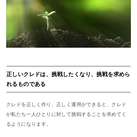
正しいクレドは、挑戦したくなり、挑戦を求めら
れるものである
クレドを正しく作り、正しく運用ができると、クレド
が私たち一人ひとりに対して挑戦することを求めてく
るようになります。