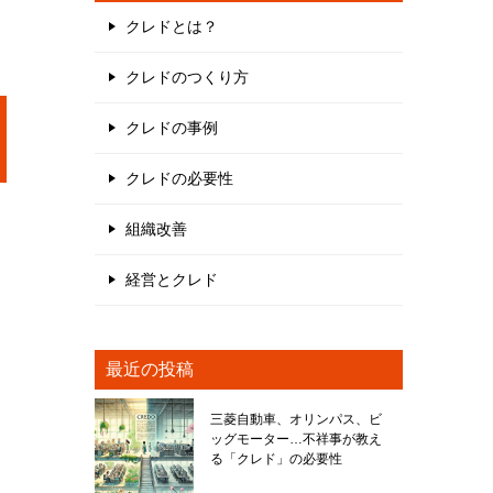
クレドとは？
クレドのつくり方
クレドの事例
クレドの必要性
組織改善
経営とクレド
最近の投稿
三菱自動車、オリンパス、ビ
ッグモーター…不祥事が教え
る「クレド」の必要性