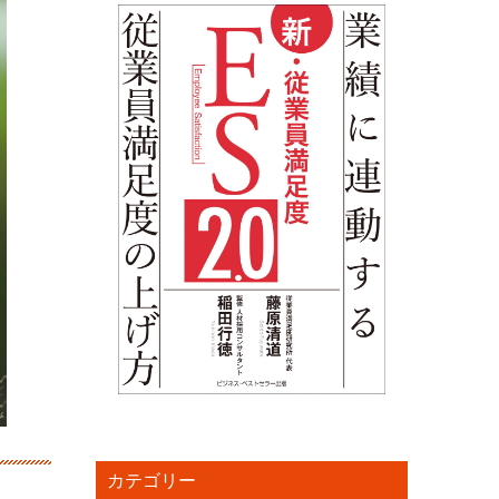
カテゴリー