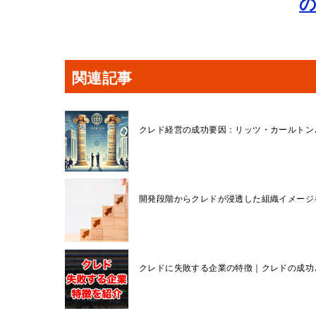
関連記事
クレド経営の成功要因：リッツ・カールトン
開発段階からクレドが浸透した組織イメージ
クレドに失敗する企業の特徴｜クレドの成功