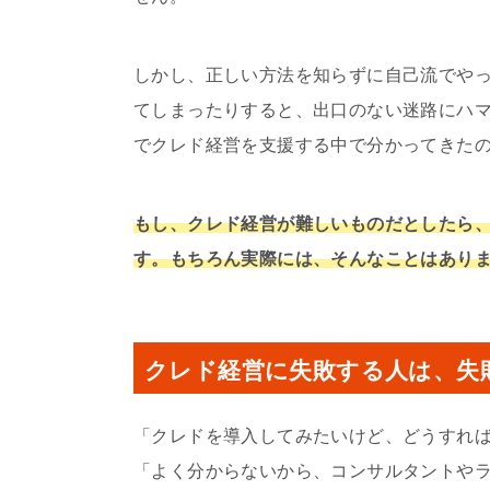
しかし、正しい方法を知らずに自己流でや
てしまったりすると、出口のない迷路にハ
でクレド経営を支援する中で分かってきた
もし、クレド経営が難しいものだとしたら
す。もちろん実際には、そんなことはあり
クレド経営に失敗する人は、失
「クレドを導入してみたいけど、どうすれ
「よく分からないから、コンサルタントや