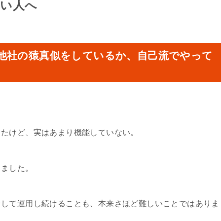
ない人へ
他社の猿真似をしているか、自己流でやって
ったけど、実はあまり機能していない。
きました。
そして運用し続けることも、本来さほど難しいことではありま