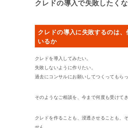
クレドの導入で失敗したく
クレドの導入に失敗するのは、
いるか
クレドを導入してみたい。
失敗しないように作りたい。
過去にコンサルにお願いしてつくってもら
そのようなご相談を、今まで何度も受けて
クレドを作ることも、浸透させることも、
せん。