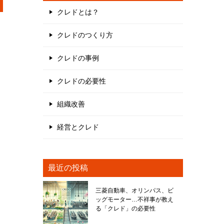
クレドとは？
クレドのつくり方
クレドの事例
クレドの必要性
組織改善
経営とクレド
最近の投稿
三菱自動車、オリンパス、ビ
ッグモーター…不祥事が教え
る「クレド」の必要性