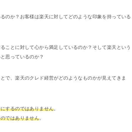
いるのか？お客様は楽天に対してどのような印象を持っている
することに対して心から満足しているのか？そして楽天という
いと思っているのか？
ことで、楽天のクレド経営がどのようなものかが見えてきま
考にするのではありません
。
るのではありません
。