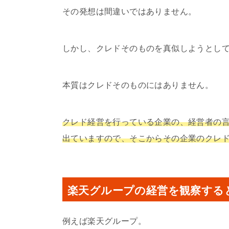
その発想は間違いではありません。
しかし、クレドそのものを真似しようとし
本質はクレドそのものにはありません。
クレド経営を行っている企業の、経営者の
出ていますので、そこからその企業のクレ
楽天グループの経営を観察する
例えば楽天グループ。