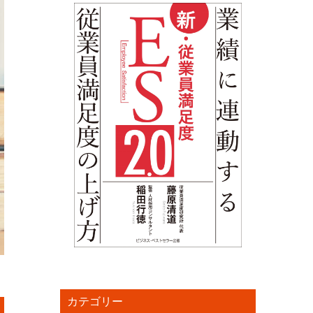
カテゴリー