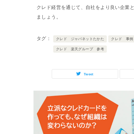
クレド経営を通じて、自社をより良い企業
ましょう。
タグ
クレド ジャパネットたかた
クレド 事例
クレド 楽天グループ 参考
Tweet