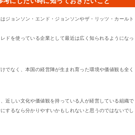
参考にしたい時に知っておきたいこと
業はジョンソン・エンド・ジョンソンやザ・リッツ・カールト
。
クレドを使っている企業として最近は広く知られるようになっ
だけでなく、本国の経営陣が生まれ育った環境や価値観も全く
ち、近しい文化や価値観を持っている人が経営している組織で
考にするなら分かりやすいかもしれないと思うのではないでし