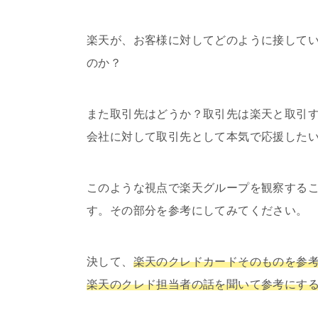
楽天が、お客様に対してどのように接して
のか？
また取引先はどうか？取引先は楽天と取引
会社に対して取引先として本気で応援した
このような視点で楽天グループを観察する
す。その部分を参考にしてみてください。
決して、
楽天のクレドカードそのものを参
楽天のクレド担当者の話を聞いて参考にす