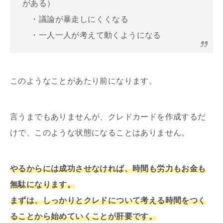
がある）
・議論が暴走しにくくなる
・一人一人が考えて動くようになる
このようなことがあたり前になります。
言うまでもありませんが、クレドカードを作成するだ
けで、このような状態になることはありません。
やるからには成功させなければ、時間も労力もお金も
無駄になります。
まずは、しっかりとクレドについて考える時間をつく
ることから始めていくことが肝要です。