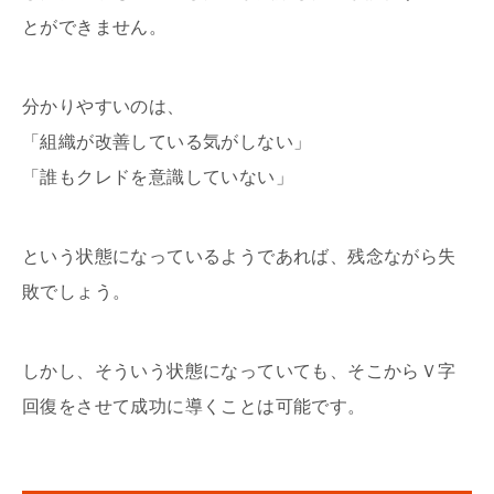
とができません。
分かりやすいのは、
「組織が改善している気がしない」
「誰もクレドを意識していない」
という状態になっているようであれば、残念ながら失
敗でしょう。
しかし、そういう状態になっていても、そこからＶ字
回復をさせて成功に導くことは可能です。