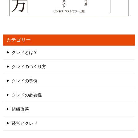
カテゴリー
クレドとは？
クレドのつくり方
クレドの事例
クレドの必要性
組織改善
経営とクレド