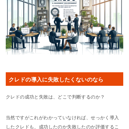
クレドの導入に失敗したくないのなら
クレドの成功と失敗は、どこで判断するのか？
当然ですがこれがわかっていなければ、せっかく導入
したクレドも、成功したのか失敗したのか評価するこ