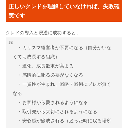
正しいクレドを理解していなければ、失敗確
実です
クレドの導入と浸透に成功すると、
・カリスマ経営者が不要になる（自分がいな
くても成長する組織）
・進化、成長欲求が高まる
・感情的に叱る必要がなくなる
・一貫性が生まれ、戦略・戦術にブレが無く
なる
・お客様から愛されるようになる
・取引先から大切にされるようになる
・安心感が醸成される（迷った時に戻る場所