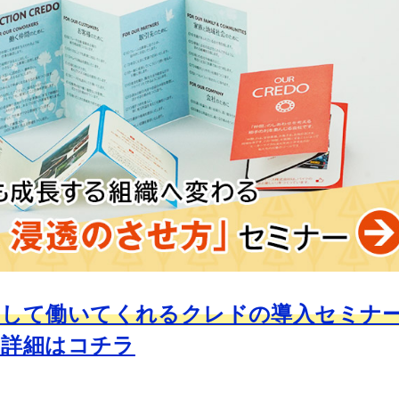
出して働いてくれるクレドの導入セミナ
の詳細はコチラ