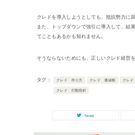
クレドを導入しようとしても、抵抗勢力に
また、トップダウンで強引に導入して、結
てこともあるかも知れません。
そうならないためにも、正しいクレド経営
タグ
クレド 作り方
クレド 価値観
クレド
クレド 行動指針
Tweet