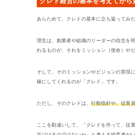
クレド経営の基本を考えてから
あらためて、クレドの基本に立ち返ってみ
理念は、創業者や組織のリーダーの信念を
れるものが、それをミッション（使命）や
そして、そのミッションやビジョンの実現
確にしてくれるのが「クレド」です。
ただし、そのクレドは、
行動指針や、従業
ここを勘違いして、「クレドを作って、従
近づけるのではないか」と考える経営者が