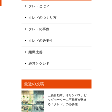
クレドとは？
クレドのつくり方
クレドの事例
クレドの必要性
組織改善
経営とクレド
最近の投稿
三菱自動車、オリンパス、ビ
ッグモーター…不祥事が教え
る「クレド」の必要性