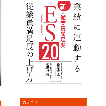
カテゴリー