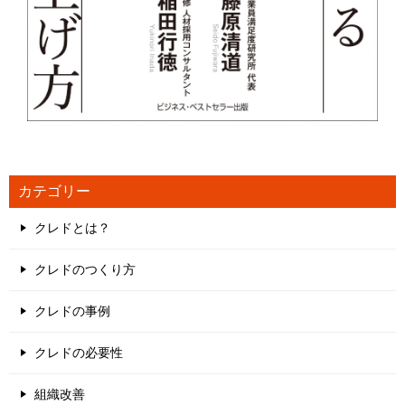
カテゴリー
クレドとは？
クレドのつくり方
クレドの事例
クレドの必要性
組織改善