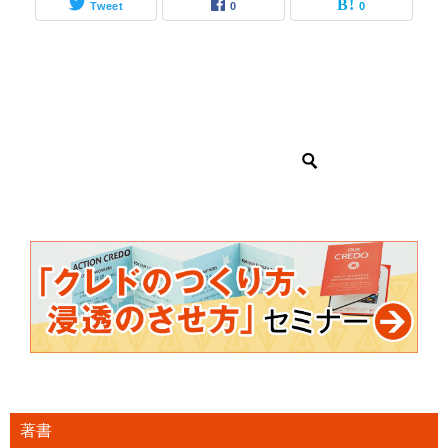
Tweet
0
0
著書