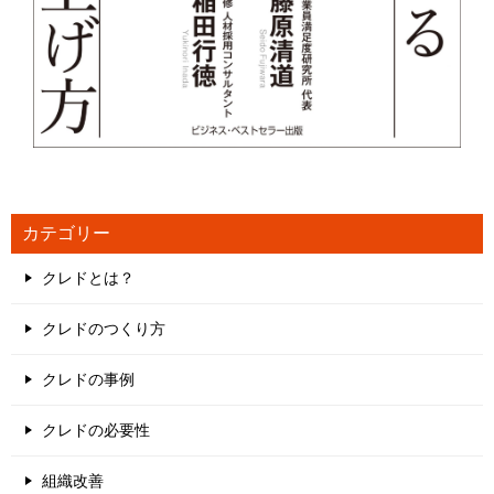
カテゴリー
クレドとは？
クレドのつくり方
クレドの事例
クレドの必要性
組織改善