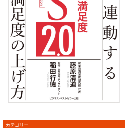
カテゴリー