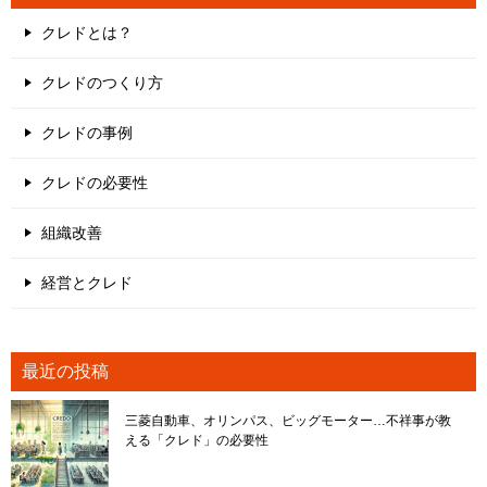
クレドとは？
クレドのつくり方
クレドの事例
クレドの必要性
組織改善
経営とクレド
最近の投稿
三菱自動車、オリンパス、ビッグモーター…不祥事が教
える「クレド」の必要性