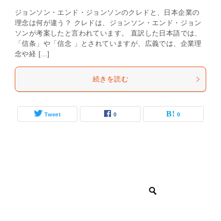
ジョンソン・エンド・ジョンソンのクレドと、日本企業の
理念は何が違う？ クレドは、ジョンソン・エンド・ジョン
ソンが考案したと言われています。 直訳した日本語では、
「信条」や「信念 」とされていますが、広義では、企業理
念や経 […]
続きを読む
Tweet
0
0