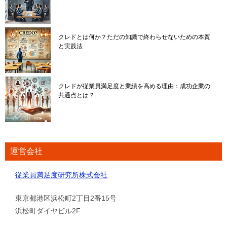
クレドとは何か？ただの知識で終わらせないための本質
と実践法
クレドが従業員満足度と業績を高める理由：成功企業の
共通点とは？
運営会社
従業員満足度研究所株式会社
東京都港区浜松町2丁目2番15号
浜松町ダイヤビル2F