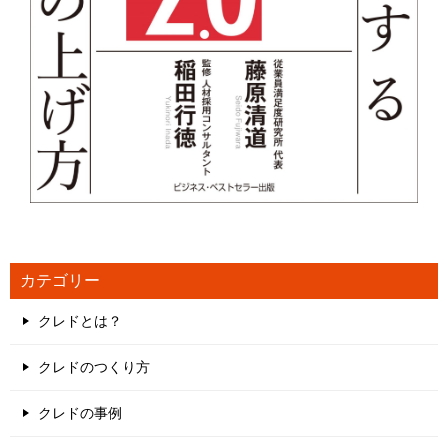
カテゴリー
クレドとは？
クレドのつくり方
クレドの事例