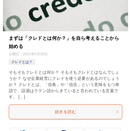
まずは「クレドとは何か？」を自ら考えることから
始める
公開日：
2021年5月30日
クレドとは？
そもそもクレドとは何か？ そもそもクレドとはなんでしょ
うか？ なぜ企業経営にクレドを使う必要があるのでしょう
か？ クレドとは、「信条」や「信念」という意味をもつ単
語で、語源はラテン語からきていると言われている言葉で
す。 […]
続きを読む