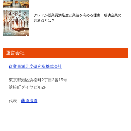
クレドが従業員満足度と業績を高める理由：成功企業の
共通点とは？
運営会社
従業員満足度研究所株式会社
東京都港区浜松町2丁目2番15号
浜松町ダイヤビル2F
代表
藤原清道