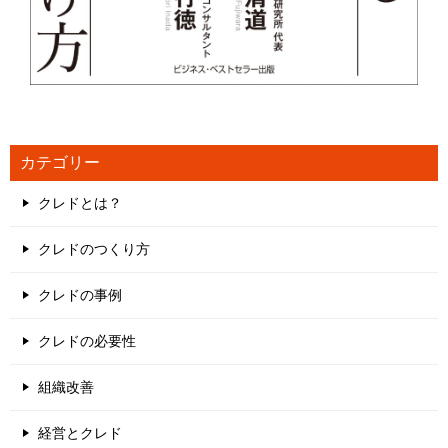
カテゴリー
クレドとは？
クレドのつくり方
クレドの事例
クレドの必要性
組織改善
経営とクレド