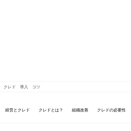
クレド 導入 コツ
経営とクレド
クレドとは？
組織改善
クレドの必要性