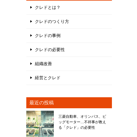
クレドとは？
クレドのつくり方
クレドの事例
クレドの必要性
組織改善
経営とクレド
最近の投稿
三菱自動車、オリンパス、ビ
ッグモーター…不祥事が教え
る「クレド」の必要性