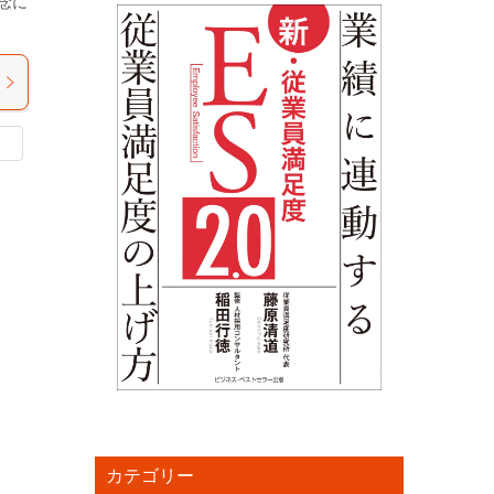
念に
カテゴリー