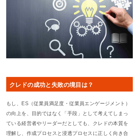
クレドの成功と失敗の境目は？
もし、ES（従業員満足度・従業員エンゲージメント）
の向上を、目的ではなく「手段」として考えてしまっ
ている経営者やリーダーだとしても、クレドの本質を
理解し、作成プロセスと浸透プロセスに正しく向き合