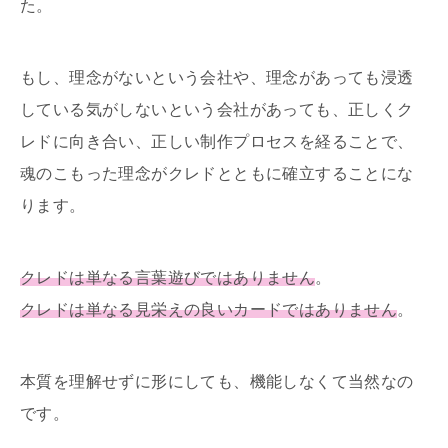
た。
もし、理念がないという会社や、理念があっても浸透
している気がしないという会社があっても、正しくク
レドに向き合い、正しい制作プロセスを経ることで、
魂のこもった理念がクレドとともに確立することにな
ります。
クレドは単なる言葉遊びではありません
。
クレドは単なる見栄えの良いカードではありません
。
本質を理解せずに形にしても、機能しなくて当然なの
です。