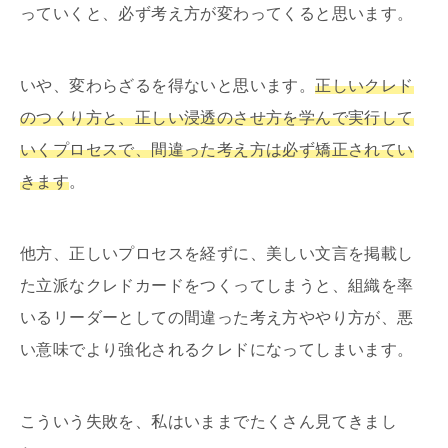
っていくと、必ず考え方が変わってくると思います。
いや、変わらざるを得ないと思います。
正しいクレド
のつくり方と、正しい浸透のさせ方を学んで実行して
いくプロセスで、間違った考え方は必ず矯正されてい
きます
。
他方、正しいプロセスを経ずに、美しい文言を掲載し
た立派なクレドカードをつくってしまうと、組織を率
いるリーダーとしての間違った考え方ややり方が、悪
い意味でより強化されるクレドになってしまいます。
こういう失敗を、私はいままでたくさん見てきまし