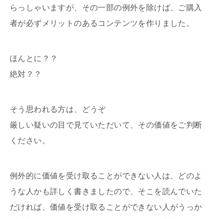
らっしゃいますが、その一部の例外を除けば、ご購入
者が必ずメリットのあるコンテンツを作りました。
ほんとに？？
絶対？？
そう思われる方は、どうぞ
厳しい疑いの目で見ていただいて、その価値をご判断
ください。
例外的に価値を受け取ることができない人は、どのよ
うな人かも詳しく書きましたので、そこを読んでいた
だければ、価値を受け取ることができない人がうっか