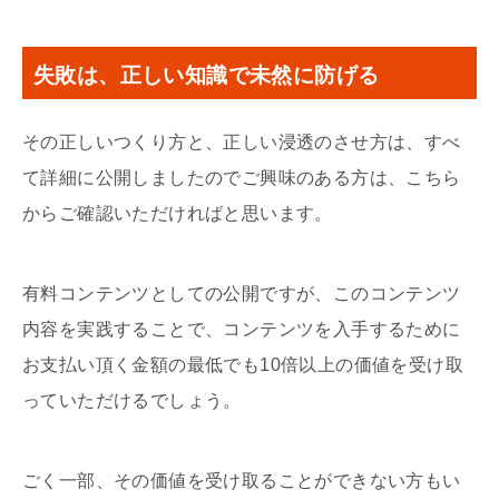
失敗は、正しい知識で未然に防げる
その正しいつくり方と、正しい浸透のさせ方は、すべ
て詳細に公開しましたのでご興味のある方は、こちら
からご確認いただければと思います。
有料コンテンツとしての公開ですが、このコンテンツ
内容を実践することで、コンテンツを入手するために
お支払い頂く金額の最低でも10倍以上の価値を受け取
っていただけるでしょう。
ごく一部、その価値を受け取ることができない方もい